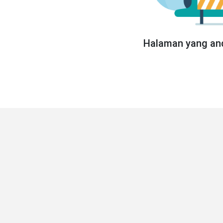
Halaman yang and