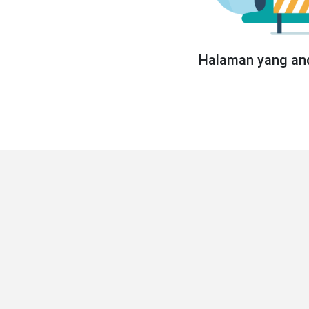
Halaman yang and