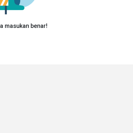
da masukan benar!