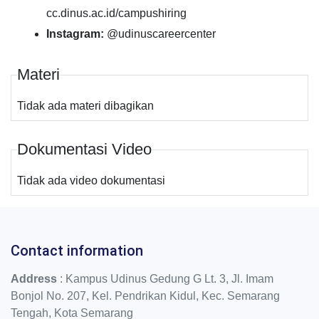
cc.dinus.ac.id/campushiring
Instagram:
@udinuscareercenter
Materi
Tidak ada materi dibagikan
Dokumentasi Video
Tidak ada video dokumentasi
Contact information
Address
: Kampus Udinus Gedung G Lt. 3, Jl. Imam
Bonjol No. 207, Kel. Pendrikan Kidul, Kec. Semarang
Tengah, Kota Semarang