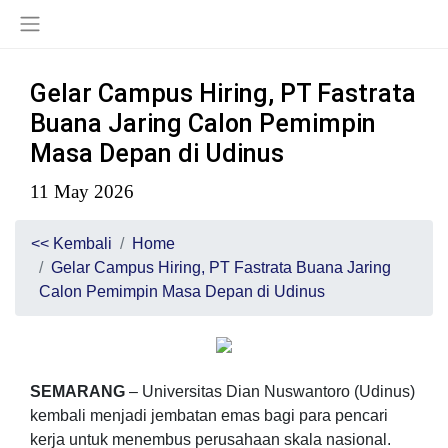
Gelar Campus Hiring, PT Fastrata
Buana Jaring Calon Pemimpin
Masa Depan di Udinus
11 May 2026
<< Kembali
Home
Gelar Campus Hiring, PT Fastrata Buana Jaring
Calon Pemimpin Masa Depan di Udinus
SEMARANG
– Universitas Dian Nuswantoro (Udinus)
kembali menjadi jembatan emas bagi para pencari
kerja untuk menembus perusahaan skala nasional.