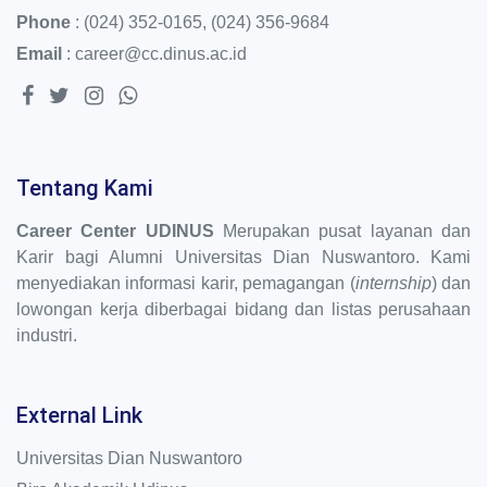
Phone
:
(024) 352-0165
,
(024) 356-9684
Email
:
career@cc.dinus.ac.id
Tentang Kami
Career Center UDINUS
Merupakan pusat layanan dan
Karir bagi Alumni Universitas Dian Nuswantoro. Kami
menyediakan informasi karir, pemagangan (
internship
) dan
lowongan kerja diberbagai bidang dan listas perusahaan
industri.
External Link
Universitas Dian Nuswantoro